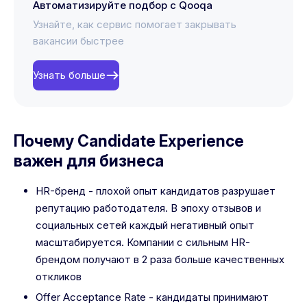
Автоматизируйте подбор с Qooqa
Узнайте, как сервис помогает закрывать
вакансии быстрее
Узнать больше
Почему Candidate Experience
важен для бизнеса
HR-бренд - плохой опыт кандидатов разрушает
репутацию работодателя. В эпоху отзывов и
социальных сетей каждый негативный опыт
масштабируется. Компании с сильным HR-
брендом получают в 2 раза больше качественных
откликов
Offer Acceptance Rate - кандидаты принимают