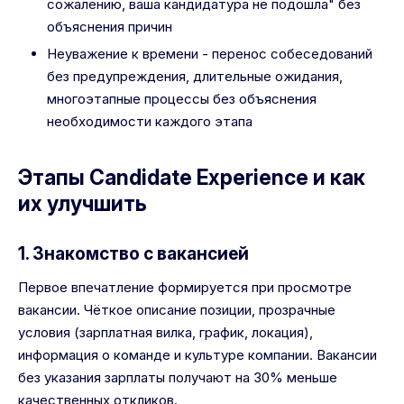
сожалению, ваша кандидатура не подошла" без
объяснения причин
Неуважение к времени - перенос собеседований
без предупреждения, длительные ожидания,
многоэтапные процессы без объяснения
необходимости каждого этапа
Этапы Candidate Experience и как
их улучшить
1. Знакомство с вакансией
Первое впечатление формируется при просмотре
вакансии. Чёткое описание позиции, прозрачные
условия (зарплатная вилка, график, локация),
информация о команде и культуре компании. Вакансии
без указания зарплаты получают на 30% меньше
качественных откликов.