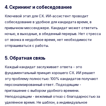
4. Скрининг и собеседование
Ключевой этап для CX. ИИ-ассистент проводит
собеседование в удобное для кандидата время, в
привычном мессенджере. Кандидат может ответить
ночью, в выходные, в обеденный перерыв. Нет стресса
от звонка в неудобное время, нет необходимости
отпрашиваться с работы.
5. Обратная связь
Каждый кандидат заслуживает ответа - это
фундаментальный принцип хорошего CX. ИИ решает
эту проблему полностью: 100% кандидатов получают
персонализированный ответ. Подходящим -
приглашение с выбором удобного времени.
Неподходящим - вежливый отказ с благодарностью за
уделённое время. Не шаблон, а индивидуальное