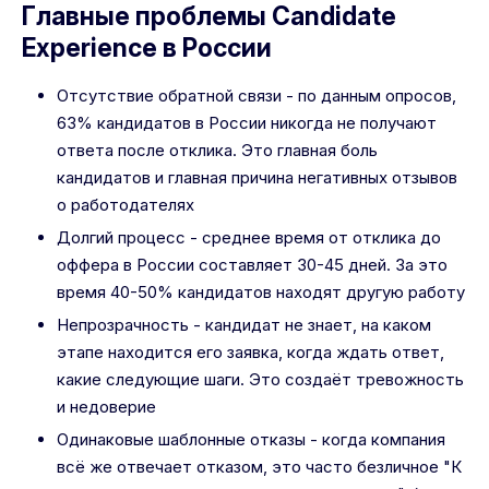
Главные проблемы Candidate
Experience в России
Отсутствие обратной связи - по данным опросов,
63% кандидатов в России никогда не получают
ответа после отклика. Это главная боль
кандидатов и главная причина негативных отзывов
о работодателях
Долгий процесс - среднее время от отклика до
оффера в России составляет 30-45 дней. За это
время 40-50% кандидатов находят другую работу
Непрозрачность - кандидат не знает, на каком
этапе находится его заявка, когда ждать ответ,
какие следующие шаги. Это создаёт тревожность
и недоверие
Одинаковые шаблонные отказы - когда компания
всё же отвечает отказом, это часто безличное "К