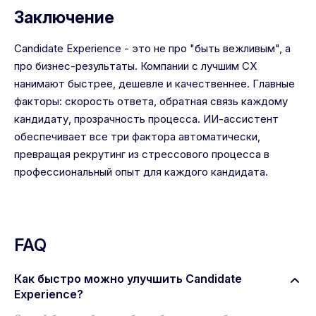
Заключение
Candidate Experience - это не про "быть вежливым", а
про бизнес-результаты. Компании с лучшим CX
нанимают быстрее, дешевле и качественнее. Главные
факторы: скорость ответа, обратная связь каждому
кандидату, прозрачность процесса. ИИ-ассистент
обеспечивает все три фактора автоматически,
превращая рекрутинг из стрессового процесса в
профессиональный опыт для каждого кандидата.
FAQ
Как быстро можно улучшить Candidate
Experience?