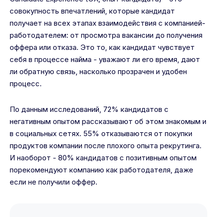
совокупность впечатлений, которые кандидат
получает на всех этапах взаимодействия с компанией-
работодателем: от просмотра вакансии до получения
оффера или отказа. Это то, как кандидат чувствует
себя в процессе найма - уважают ли его время, дают
ли обратную связь, насколько прозрачен и удобен
процесс.
По данным исследований, 72% кандидатов с
негативным опытом рассказывают об этом знакомым и
в социальных сетях. 55% отказываются от покупки
продуктов компании после плохого опыта рекрутинга.
И наоборот - 80% кандидатов с позитивным опытом
порекомендуют компанию как работодателя, даже
если не получили оффер.