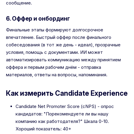
сообщение.
6. Оффер и онбординг
Финальные этапы формируют долгосрочное
впечатление. Быстрый оффер после финального
собеседования (в тот же день - идеал), прозрачные
условия, помощь с документами. ИИ может
автоматизировать коммуникацию между принятием
оффера и первым рабочим днём - отправка
материалов, ответы на вопросы, напоминания.
Как измерить Candidate Experience
Candidate Net Promoter Score (cNPS) - опрос
кандидатов: "Порекомендуете ли вы нашу
компанию как работодателя?" Шкала 0-10.
Хороший показатель: 40+