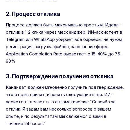
2. Процесс отклика
Процесс должен быть максимально простым. Идеал -
отклик в 1-2 клика через мессенджер. ИИ-ассистент в
Telegram или WhatsApp убирает все барьеры: не нужна
регистрация, загрузка файлов, заполнение форм.
Application Completion Rate вырастает с 15-40% до 75-
90%.
3. Подтверждение получения отклика
Кандидат должен мгновенно получить подтверждение,
что отклик принят, и понять следующие шаги. ИИ-
ассистент делает это автоматически: "Спасибо за
отклик! Я задам вам несколько вопросов о вашем
опыте, и по результатам мы свяжемся с вами в
течение 24 часов."