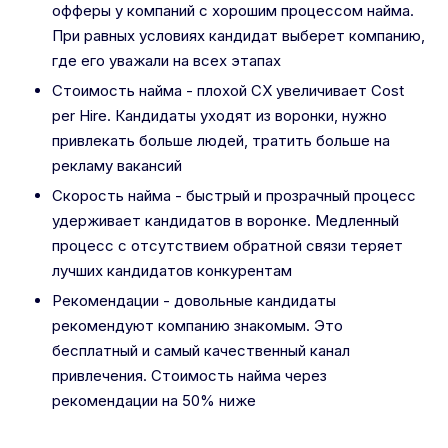
офферы у компаний с хорошим процессом найма.
При равных условиях кандидат выберет компанию,
где его уважали на всех этапах
Стоимость найма - плохой CX увеличивает Cost
per Hire. Кандидаты уходят из воронки, нужно
привлекать больше людей, тратить больше на
рекламу вакансий
Скорость найма - быстрый и прозрачный процесс
удерживает кандидатов в воронке. Медленный
процесс с отсутствием обратной связи теряет
лучших кандидатов конкурентам
Рекомендации - довольные кандидаты
рекомендуют компанию знакомым. Это
бесплатный и самый качественный канал
привлечения. Стоимость найма через
рекомендации на 50% ниже