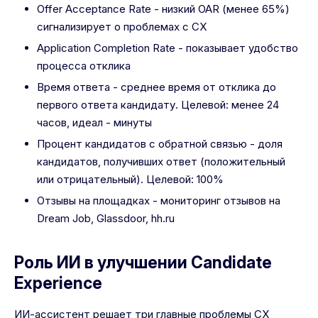
Offer Acceptance Rate - низкий OAR (менее 65%)
сигнализирует о проблемах с CX
Application Completion Rate - показывает удобство
процесса отклика
Время ответа - среднее время от отклика до
первого ответа кандидату. Целевой: менее 24
часов, идеал - минуты
Процент кандидатов с обратной связью - доля
кандидатов, получивших ответ (положительный
или отрицательный). Целевой: 100%
Отзывы на площадках - мониторинг отзывов на
Dream Job, Glassdoor, hh.ru
Роль ИИ в улучшении Candidate
Experience
ИИ-ассистент решает три главные проблемы CX