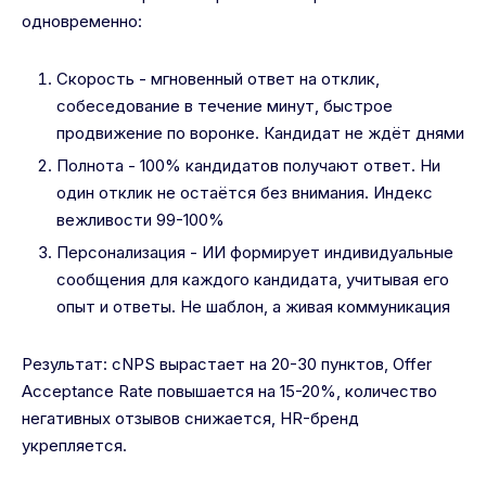
одновременно:
Скорость - мгновенный ответ на отклик,
собеседование в течение минут, быстрое
продвижение по воронке. Кандидат не ждёт днями
Полнота - 100% кандидатов получают ответ. Ни
один отклик не остаётся без внимания. Индекс
вежливости 99-100%
Персонализация - ИИ формирует индивидуальные
сообщения для каждого кандидата, учитывая его
опыт и ответы. Не шаблон, а живая коммуникация
Результат: cNPS вырастает на 20-30 пунктов, Offer
Acceptance Rate повышается на 15-20%, количество
негативных отзывов снижается, HR-бренд
укрепляется.